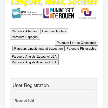
User Registration
*
Required field