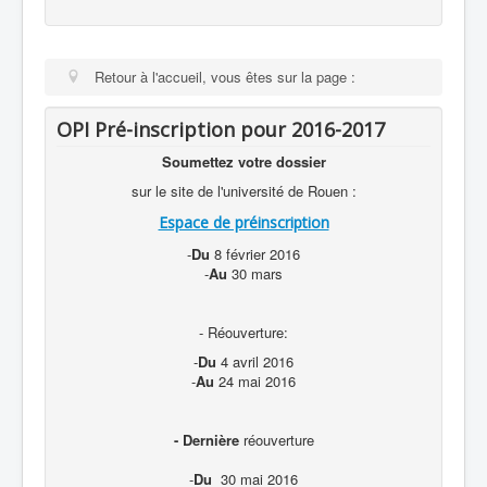
Retour à l'accueil, vous êtes sur la page :
OPI Pré-inscription pour 2016-2017
Soumettez votre dossier
sur le site de l'université de Rouen :
Espace de préinscription
-
Du
8 février 2016
-
Au
30 mars
- Réouverture:
-
Du
4 avril 2016
-
Au
24 mai 2016
- Dernière
réouverture
-
Du
30 mai 2016