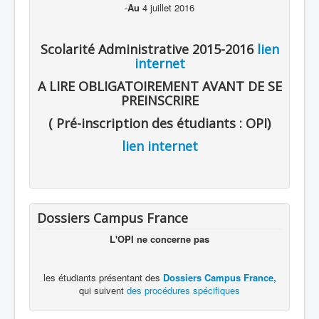
-
Au
4 juillet 2016
Scolarité Administrative 2015-2016
lien
internet
A LIRE OBLIGATOIREMENT AVANT DE SE
PREINSCRIRE
( Pré-inscription des étudiants : OPI)
lien internet
Dossiers Campus France
L'OPI ne concerne pas
les étudiants présentant des
Dossiers Campus France,
qui suivent
des procédures spécifiques