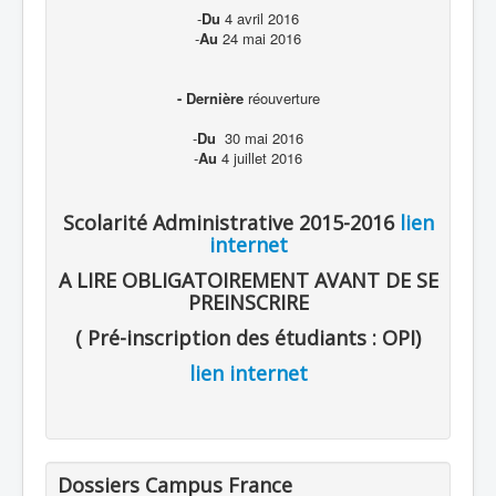
-
Du
4 avril 2016
-
Au
24 mai 2016
- Dernière
réouverture
-
Du
30 mai 2016
-
Au
4 juillet 2016
Scolarité Administrative 2015-2016
lien
internet
A LIRE OBLIGATOIREMENT AVANT DE SE
PREINSCRIRE
( Pré-inscription des étudiants : OPI)
lien internet
Dossiers Campus France