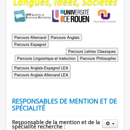
RESPONSABLES DE MENTION ET DE
SPÉCIALITÉ
Responsable de la mention
et de la
spécialité recherche
: